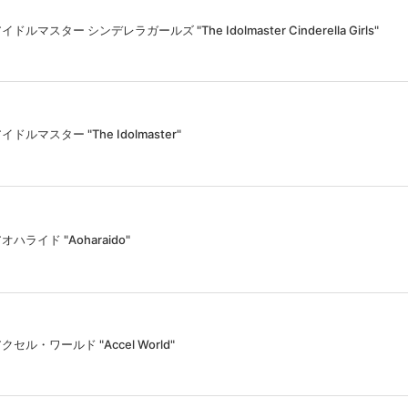
イドルマスター シンデレラガールズ "The Idolmaster Cinderella Girls"
イドルマスター "The Idolmaster"
オハライド "Aoharaido"
クセル・ワールド "Accel World"