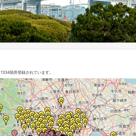
1334箇所登録されています。