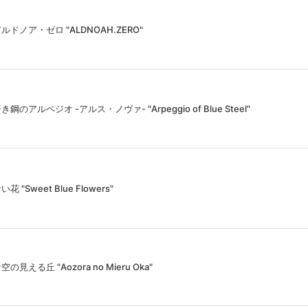
ルドノア・ゼロ "ALDNOAH.ZERO"
き鋼のアルペジオ -アルス・ノヴァ- "Arpeggio of Blue Steel"
い花 "Sweet Blue Flowers"
空の見える丘 "Aozora no Mieru Oka"