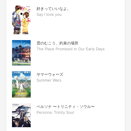
好きっていいなよ。
Say I love you
雲のむこう、約束の場所
The Place Promised in Our Early Days
サマーウォーズ
Summer Wars
ペルソナ 〜トリニティ・ソウル〜
Persona: Trinity Soul