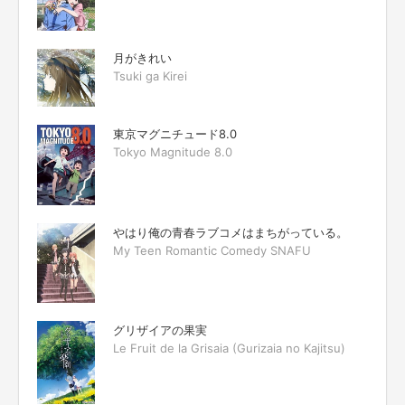
月がきれい
Tsuki ga Kirei
東京マグニチュード8.0
Tokyo Magnitude 8.0
やはり俺の青春ラブコメはまちがっている。
My Teen Romantic Comedy SNAFU
グリザイアの果実
Le Fruit de la Grisaia (Gurizaia no Kajitsu)