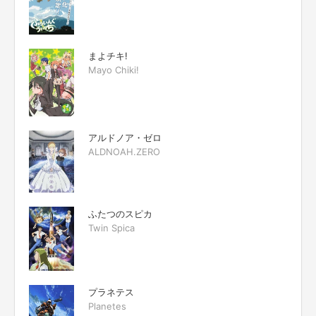
まよチキ!
Mayo Chiki!
アルドノア・ゼロ
ALDNOAH.ZERO
ふたつのスピカ
Twin Spica
プラネテス
Planetes