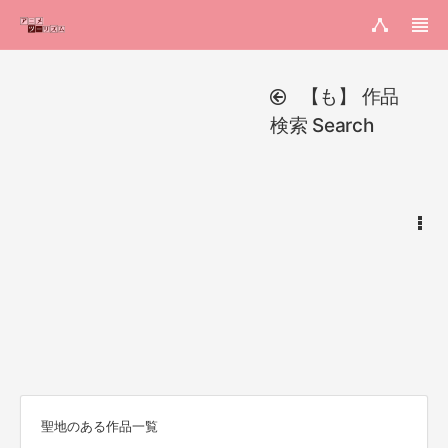
【も】 作品
検索 Search
聖地のある作品一覧