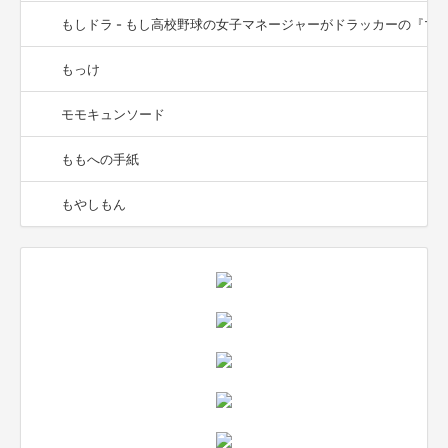
もしドラ - もし高校野球の女子マネージャーがドラッカーの『マネ
もっけ
モモキュンソード
ももへの手紙
もやしもん