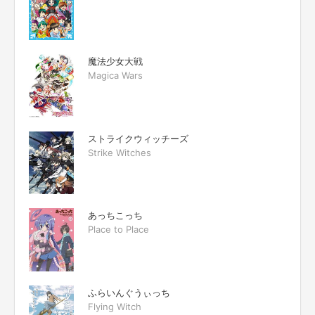
魔法少女大戦
Magica Wars
ストライクウィッチーズ
Strike Witches
あっちこっち
Place to Place
ふらいんぐうぃっち
Flying Witch