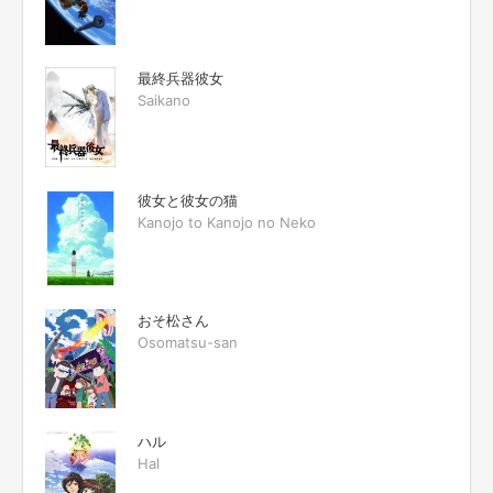
最終兵器彼女
Saikano
彼女と彼女の猫
Kanojo to Kanojo no Neko
おそ松さん
Osomatsu-san
ハル
Hal