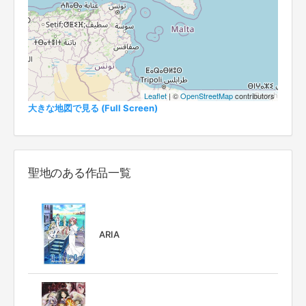
Leaflet
| ©
OpenStreetMap
contributors
大きな地図で見る (Full Screen)
聖地のある作品一覧
ARIA