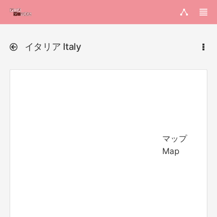
イタリア Italy
マップ
Map