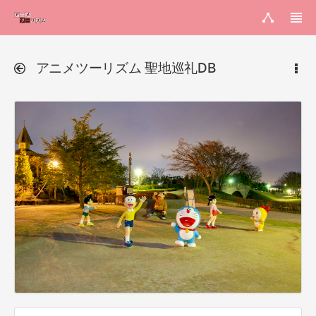
アニメツーリズム 聖地巡礼DB