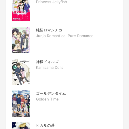
Princess Jellyfish
純情ロマンチカ
Junjo Romantica: Pure Romance
神様ドォルズ
Kamisama Dolls
ゴールデンタイム
Golden Time
ヒカルの碁