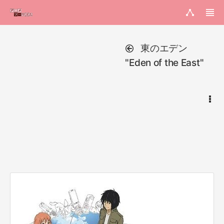
東のエデン
"Eden of the East"