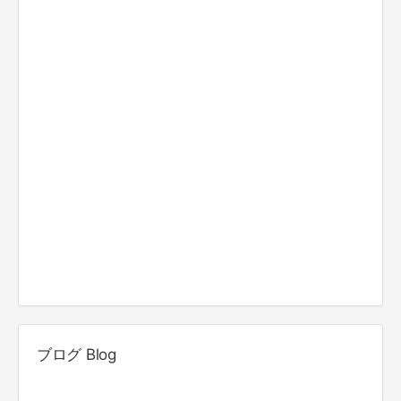
ブログ Blog