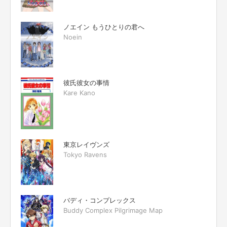
ノエイン もうひとりの君へ
Noein
彼氏彼女の事情
Kare Kano
東京レイヴンズ
Tokyo Ravens
バディ・コンプレックス
Buddy Complex Pilgrimage Map