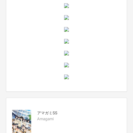
アマガミSS
Amagami