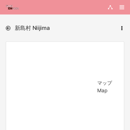
新島村 Niijima
マップ
Map