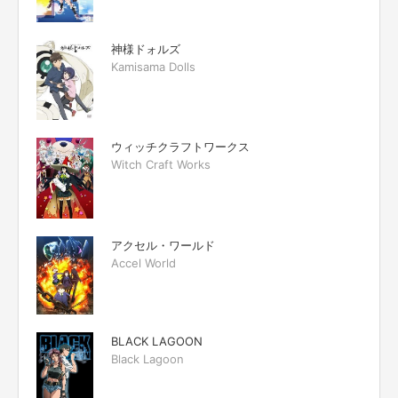
神様ドォルズ
Kamisama Dolls
ウィッチクラフトワークス
Witch Craft Works
アクセル・ワールド
Accel World
BLACK LAGOON
Black Lagoon