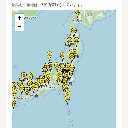
新島村の聖地は、6箇所登録されています。
+
−