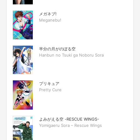
メガネブ!
Meganebu!
半分の月がのぼる空
Hanbun no Tsuki ga Noboru Sora
プリキュア
Pretty Cure
よみがえる空 -RESCUE WINGS-
Yomigaeru Sora – Rescue Wings