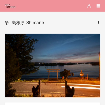
島根県 Shimane