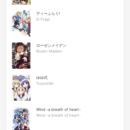
ディーふらぐ!
D-Frag!
ローゼンメイデン
Rozen Maiden
ゆゆ式
Yuyushiki
Wind -a breath of heart-
Wind -a breath of heart-