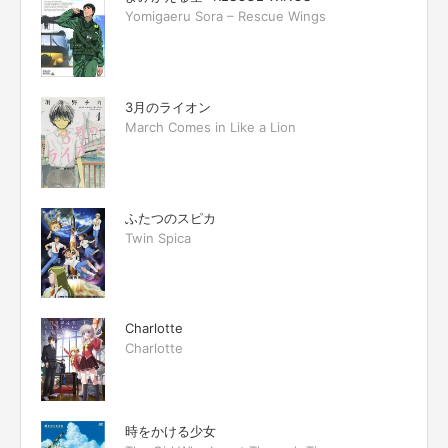
Yomigaeru Sora – Rescue Wings
3月のライオン
March Comes in Like a Lion
ふたつのスピカ
Twin Spica
Charlotte
Charlotte
時をかける少女