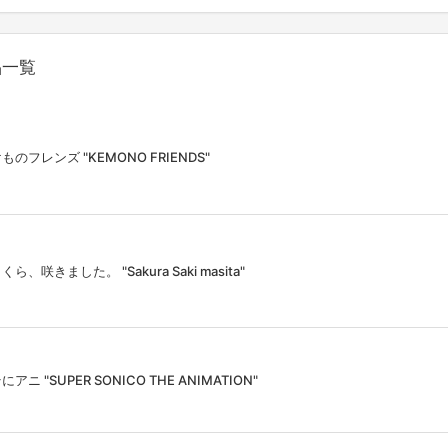
品一覧
ものフレンズ "KEMONO FRIENDS"
くら、咲きました。 "Sakura Saki masita"
にアニ "SUPER SONICO THE ANIMATION"