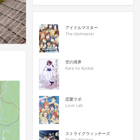
アイドルマスター
The Idolmaster
空の境界
Kara no Kyokai
恋愛ラボ
Love Lab
ストライクウィッチーズ
Strike Witches