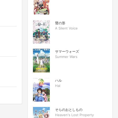
聲の形
A Silent Voice
サマーウォーズ
Summer Wars
ハル
Hal
そらのおとしもの
Heaven's Lost Property