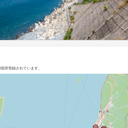
1箇所登録されています。