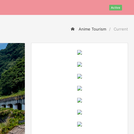
Active
Anime Tourism
Current