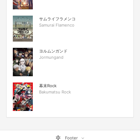
サムライフラメンコ
Samurai Flamenco
ヨルムンガンド
Jormungand
幕末Rock
Bakumatsu Rock
Footer