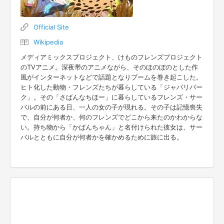
Official Site
Wikipedia
メディアミックスプロジェクト、けものフレンズプロジェクト
のTVアニメ。深夜帯のアニメながら、そのほのぼのとした作
風がインターネットなどで話題となりブームを巻き起こした。
ヒト化した動物・フレンズたちが暮らしている「ジャパリパー
ク」。その「さばんなちほー」に暮らしているフレンズ・サー
バルの前にある日、一人の女の子が現れる。その子は記憶喪失
で、自分が何者か、何のフレンズでどこから来たのかわからな
い。持ち物から「かばんちゃん」と名付けられた彼女は、サー
バルとともに自分が何者かを確かめるために旅に出る。