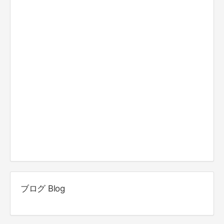
ブログ Blog