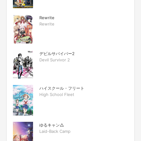
Rewrite
Rewrite
デビルサバイバー2
Devil Survivor 2
ハイスクール・フリート
High School Fleet
ゆるキャン△
Laid-Back Camp