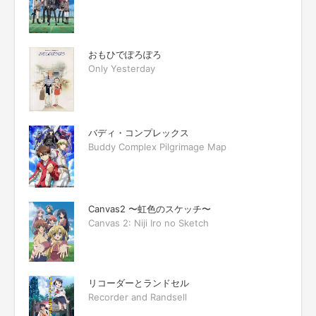
おもひでぽろぽろ
Only Yesterday
バディ・コンプレックス
Buddy Complex Pilgrimage Map
Canvas2 〜虹色のスケッチ〜
Canvas 2: Niji Iro no Sketch
リコーダーとランドセル
Recorder and Randsell