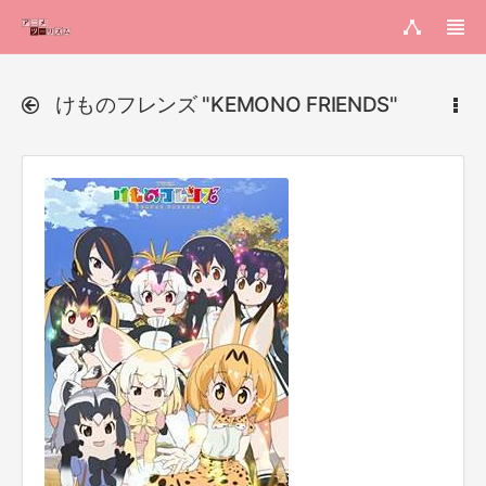
けものフレンズ "KEMONO FRIENDS"