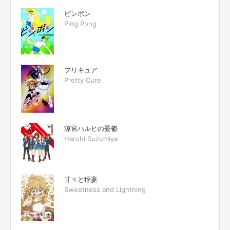
ピンポン
Ping Pong
プリキュア
Pretty Cure
涼宮ハルヒの憂鬱
Haruhi Suzumiya
甘々と稲妻
Sweetness and Lightning