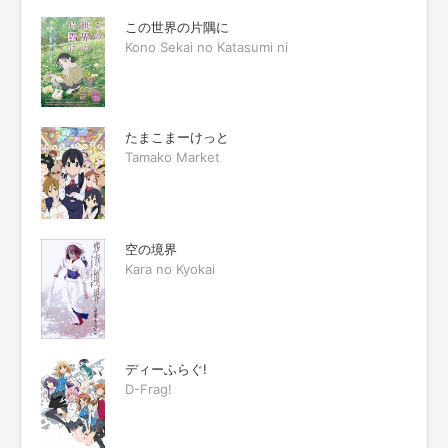
この世界の片隅に
Kono Sekai no Katasumi ni
たまこまーけっと
Tamako Market
空の境界
Kara no Kyokai
ディーふらぐ!
D-Frag!