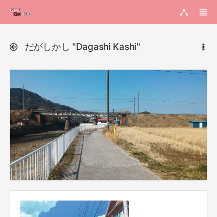
だがしかし "Dagashi Kashi"