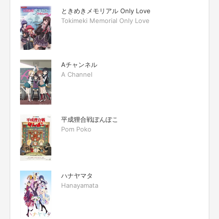
ときめきメモリアル Only Love
Tokimeki Memorial Only Love
Aチャンネル
A Channel
平成狸合戦ぽんぽこ
Pom Poko
ハナヤマタ
Hanayamata