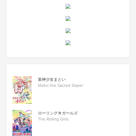
装神少女まとい
Matoi the Sacred Slayer
ローリング☆ガールズ
The Rolling Girls