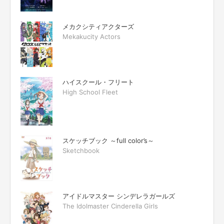
メカクシティアクターズ
Mekakucity Actors
ハイスクール・フリート
High School Fleet
スケッチブック ～full color’s～
Sketchbook
アイドルマスター シンデレラガールズ
The Idolmaster Cinderella Girls