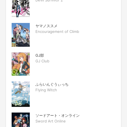
Devil Survivor 2
ヤマノススメ
Encouragement of Climb
GJ部
GJ Club
ふらいんぐうぃっち
Flying Witch
ソードアート・オンライン
Sword Art Online