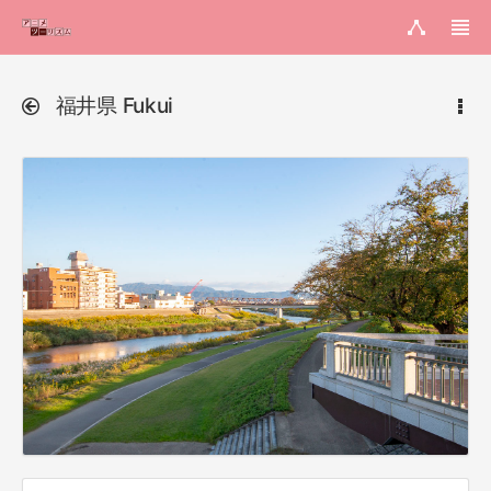
福井県 Fukui