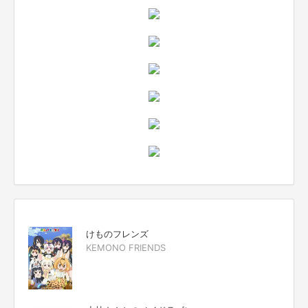
けものフレンズ
KEMONO FRIENDS