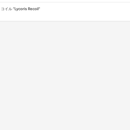
 "Lycoris Recoil"