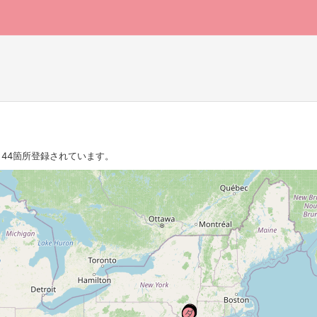
44箇所登録されています。