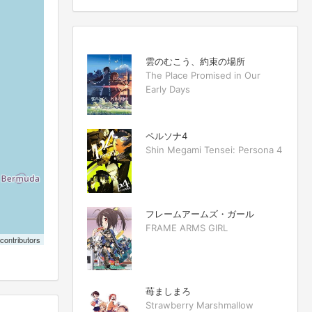
雲のむこう、約束の場所
The Place Promised in Our
Early Days
ペルソナ4
Shin Megami Tensei: Persona 4
フレームアームズ・ガール
FRAME ARMS GIRL
contributors
苺ましまろ
Strawberry Marshmallow