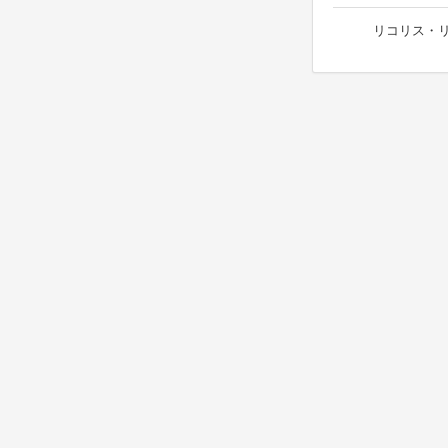
リコリス・リコイル