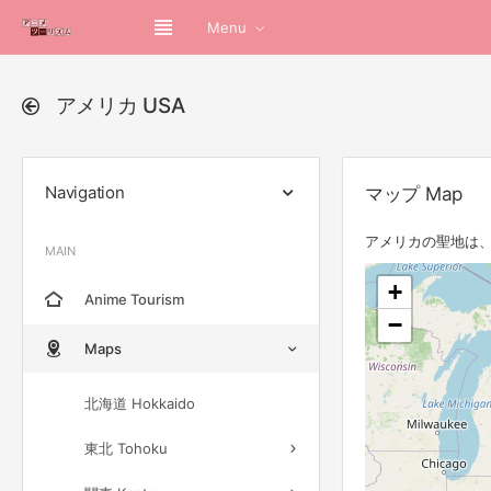
Menu
アメリカ USA
Navigation
マップ Map
アメリカの聖地は、
MAIN
+
Anime Tourism
−
Maps
北海道 Hokkaido
東北 Tohoku