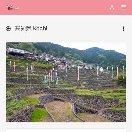
高知県 Kochi