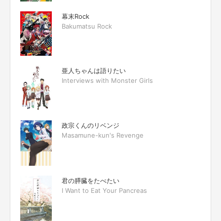
幕末Rock
Bakumatsu Rock
亜人ちゃんは語りたい
Interviews with Monster Girls
政宗くんのリベンジ
Masamune-kun's Revenge
君の膵臓をたべたい
I Want to Eat Your Pancreas