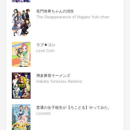
長門有希ちゃんの消失
The Disappearance of Nagato Yuki-chan
ラブ★コン
Love Com
博多豚骨ラーメンズ
Hakata Tonkotsu Ramens
普通の女子校生が【ろこどる】やってみた。
Locodol