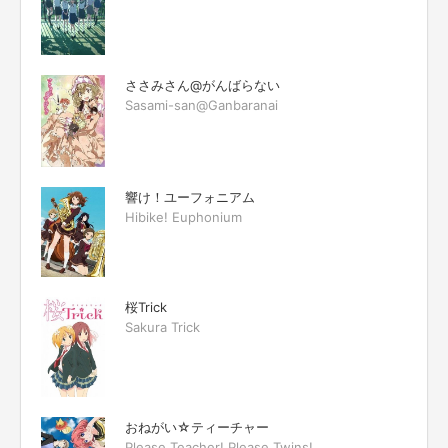
ささみさん@がんばらない
Sasami-san@Ganbaranai
響け！ユーフォニアム
Hibike! Euphonium
桜Trick
Sakura Trick
おねがい☆ティーチャー
Please Teacher! Please Twins!