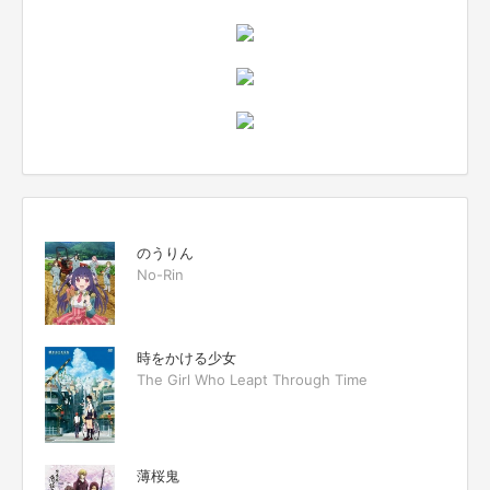
のうりん
No-Rin
時をかける少女
The Girl Who Leapt Through Time
薄桜鬼