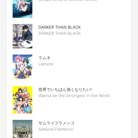
DARKER THAN BLACK
DARKER THAN BLACK
ラムネ
Lamune
世界でいちばん強くなりたい!
Wanna be the Strongest in the World
サムライフラメンコ
Samurai Flamenco