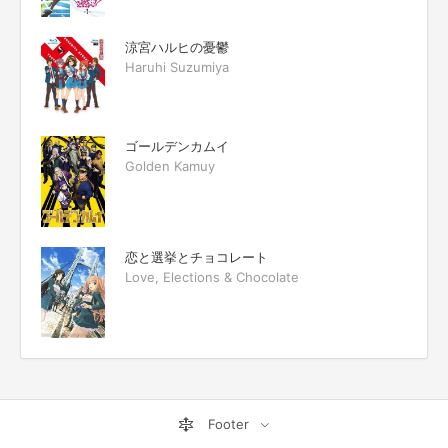
涼宮ハルヒの憂鬱
Haruhi Suzumiya
ゴールデンカムイ
Golden Kamuy
恋と選挙とチョコレート
Love, Elections & Chocolate
Footer