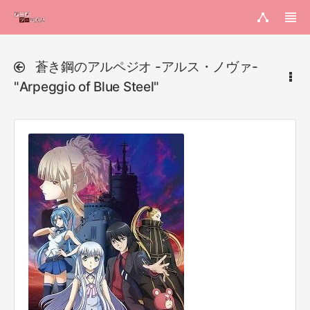
蒼き鋼のアルペジオ -アルス・ノヴァ-
"Arpeggio of Blue Steel"