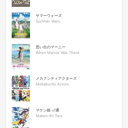
サマーウォーズ
Summer Wars
思い出のマーニー
When Marnie Was There
メカクシティアクターズ
Mekakucity Actors
マケン姫っ!通
Maken-Ki! Two