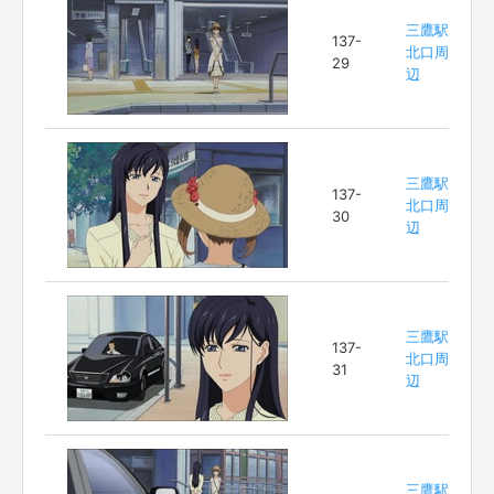
三鷹駅
137-
北口周
29
辺
三鷹駅
137-
北口周
30
辺
三鷹駅
137-
北口周
31
辺
三鷹駅