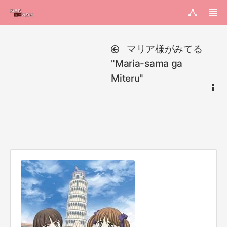
マリア様がみてる
"Maria-sama ga
Miteru"