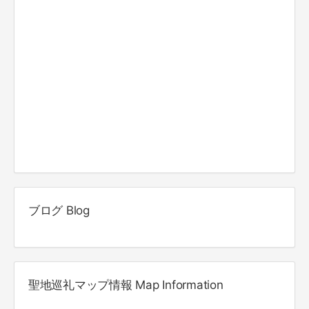
ブログ Blog
聖地巡礼マップ情報 Map Information