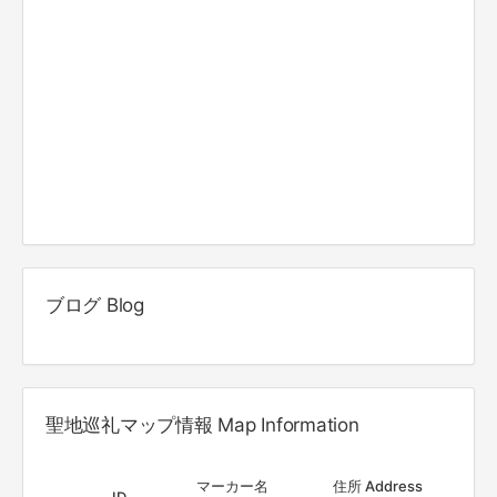
ブログ Blog
聖地巡礼マップ情報 Map Information
マーカー名
住所 Address
ID