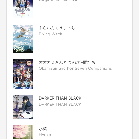
ふらいんぐうぃっち
Flying Witch
オオカミさんと七人の仲間たち
Okamisan and her Seven Companions
DARKER THAN BLACK
DARKER THAN BLACK
氷菓
Hyoka