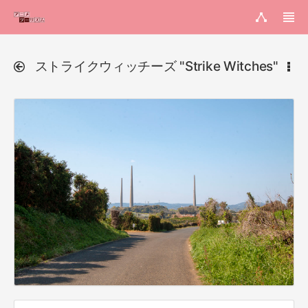
ストライクウィッチーズ "Strike Witches"