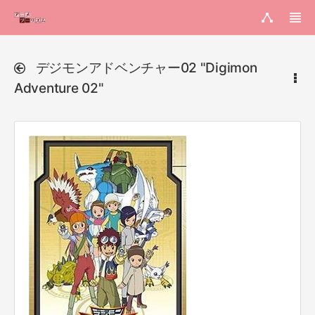
デジモンアドベンチャー02 "Digimon
Adventure 02"