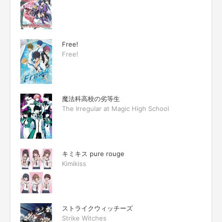
Free!
Free!
魔法科高校の劣等生
The Irregular at Magic High School
キミキス pure rouge
Kimikiss
ストライクウィッチーズ
Strike Witches