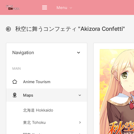
Menu
秋空に舞うコンフェティ "Akizora Confetti"
Navigation
MAIN
Anime Tourism
Maps
北海道 Hokkaido
東北 Tohoku