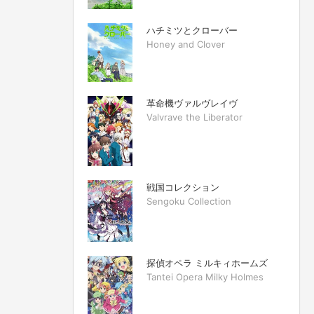
ハチミツとクローバー
Honey and Clover
革命機ヴァルヴレイヴ
Valvrave the Liberator
戦国コレクション
Sengoku Collection
探偵オペラ ミルキィホームズ
Tantei Opera Milky Holmes