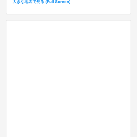
大きな地図で見る (Full Screen)