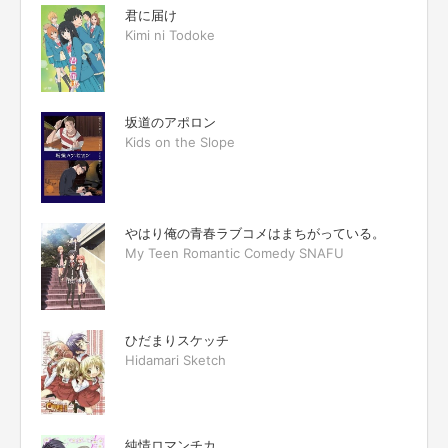
君に届け
Kimi ni Todoke
坂道のアポロン
Kids on the Slope
やはり俺の青春ラブコメはまちがっている。
My Teen Romantic Comedy SNAFU
ひだまりスケッチ
Hidamari Sketch
純情ロマンチカ