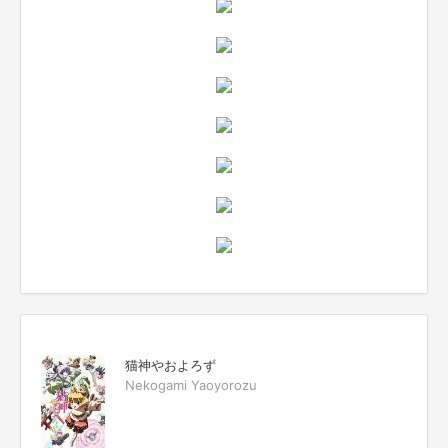
猫神やおよろず
Nekogami Yaoyorozu