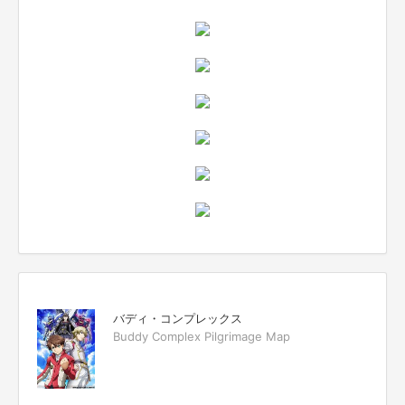
バディ・コンプレックス
Buddy Complex Pilgrimage Map