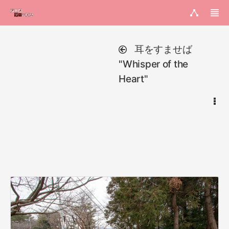
耳をすませば
"Whisper of the
Heart"