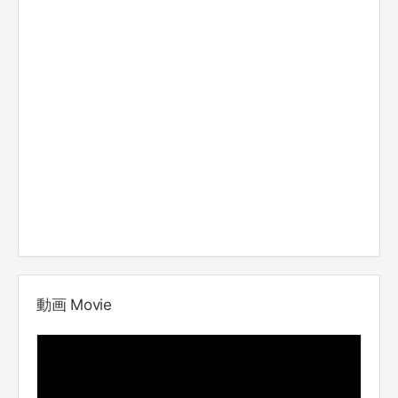
動画 Movie