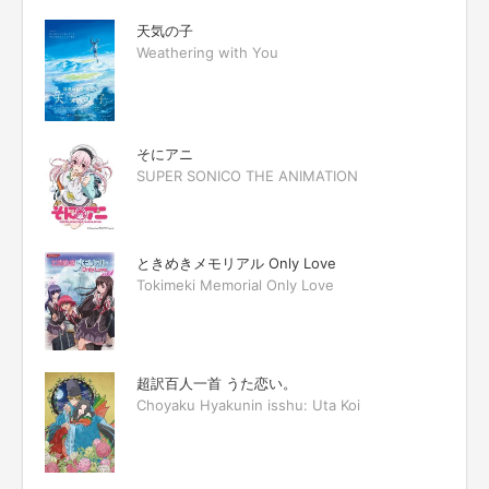
天気の子
Weathering with You
そにアニ
SUPER SONICO THE ANIMATION
ときめきメモリアル Only Love
Tokimeki Memorial Only Love
超訳百人一首 うた恋い。
Choyaku Hyakunin isshu: Uta Koi