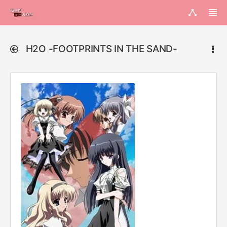
H2O -FOOTPRINTS IN THE SAND-