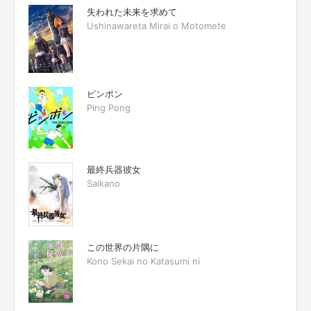
失われた未来を求めて
Ushinawareta Mirai o Motomete
ピンポン
Ping Pong
最終兵器彼女
Saikano
この世界の片隅に
Kono Sekai no Katasumi ni