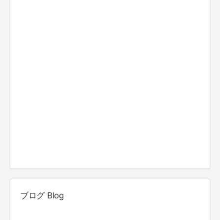
ブログ Blog