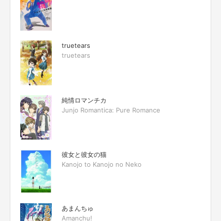
truetears
truetears
純情ロマンチカ
Junjo Romantica: Pure Romance
彼女と彼女の猫
Kanojo to Kanojo no Neko
あまんちゅ
Amanchu!