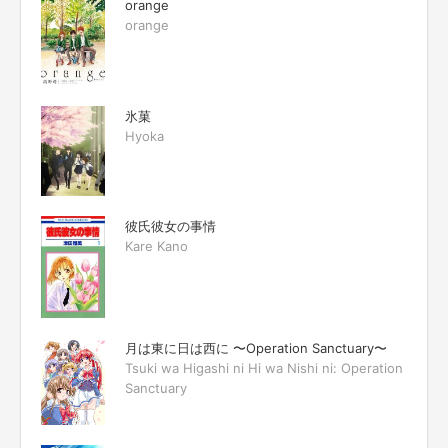
orange
orange
氷菓
Hyoka
彼氏彼女の事情
Kare Kano
月は東に日は西に 〜Operation Sanctuary〜
Tsuki wa Higashi ni Hi wa Nishi ni: Operation
Sanctuary