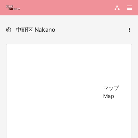
中野区 Nakano
マップ
Map