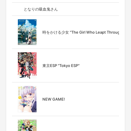
となりの吸血鬼さん
時をかける少女 "The Girl Who Leapt Through Tim
東京ESP "Tokyo ESP"
NEW GAME!