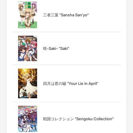
三者三葉 "Sansha San'yo"
咲-Saki- "Saki"
四月は君の嘘 "Your Lie in April"
戦国コレクション "Sengoku Collection"