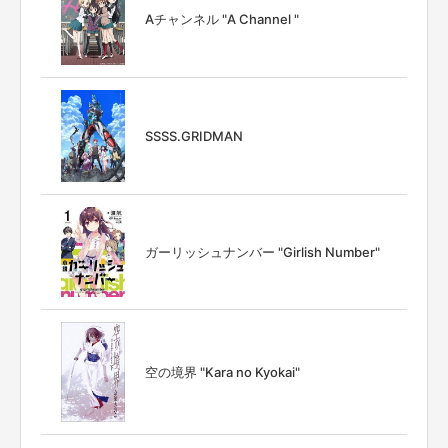
Aチャンネル "A Channel "
SSSS.GRIDMAN
ガーリッシュナンバー "Girlish Number"
空の境界 "Kara no Kyokai"