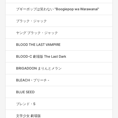
ブギーポップは笑わない "Boogiepop wa Warawanai"
ブラック・ジャック
ヤング ブラック・ジャック
BLOOD THE LAST VAMPIRE
BLOOD-C 劇場版 The Last Dark
BRIGADOON まりんとメラン
BLEACH - ブリーチ -
BLUE SEED
ブレンド・S
文学少女 劇場版