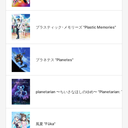
プラスティック･メモリーズ "Plastic Memories"
プラネテス "Planetes"
planetarian 〜ちいさなほしのゆめ〜 "Planetarian: The Reve
風夏 "Fūka"