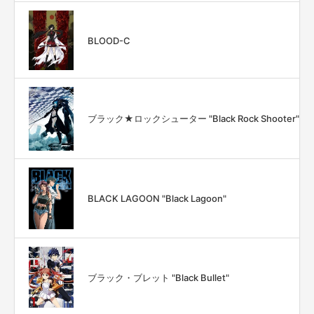
BLOOD-C
ブラック★ロックシューター "Black Rock Shooter"
BLACK LAGOON "Black Lagoon"
ブラック・ブレット "Black Bullet"