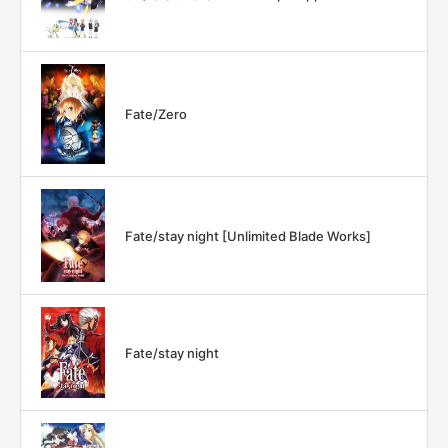
Fate/Zero
Fate/stay night [Unlimited Blade Works]
Fate/stay night