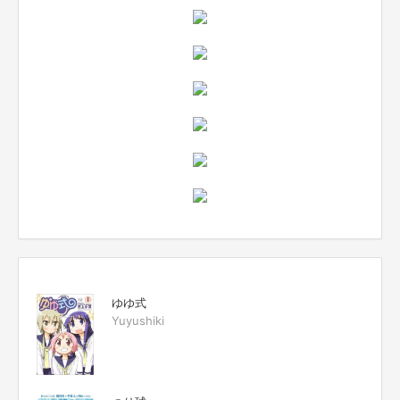
ゆゆ式
Yuyushiki