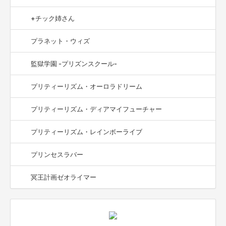
+チック姉さん
プラネット・ウィズ
監獄学園 -プリズンスクール-
プリティーリズム・オーロラドリーム
プリティーリズム・ディアマイフューチャー
プリティーリズム・レインボーライブ
プリンセスラバー
冥王計画ゼオライマー