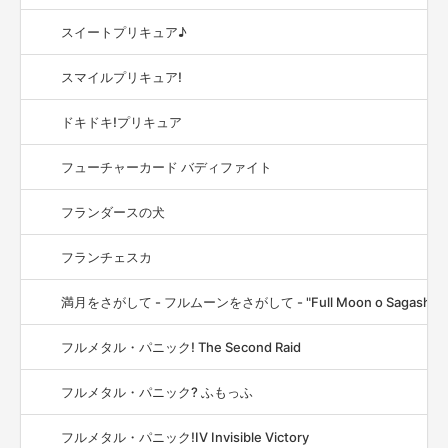
スイートプリキュア♪
スマイルプリキュア!
ドキドキ!プリキュア
フューチャーカード バディファイト
フランダースの犬
フランチェスカ
満月をさがして - フルムーンをさがして - "Full Moon o Sagashite
フルメタル・パニック! The Second Raid
フルメタル・パニック? ふもっふ
フルメタル・パニック!IV Invisible Victory