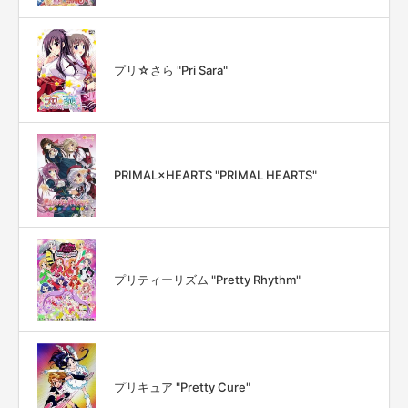
プリ☆さら "Pri Sara"
PRIMAL×HEARTS "PRIMAL HEARTS"
プリティーリズム "Pretty Rhythm"
プリキュア "Pretty Cure"