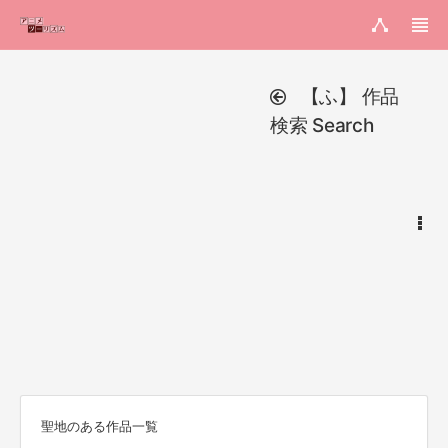
【ふ】 作品
検索 Search
聖地のある作品一覧