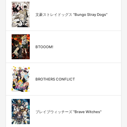
文豪ストレイドッグス "Bungo Stray Dogs"
BTOOOM!
BROTHERS CONFLICT
ブレイブウィッチーズ "Brave Witches"