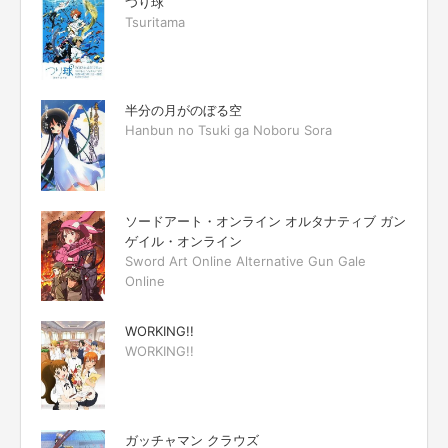
つり球
Tsuritama
半分の月がのぼる空
Hanbun no Tsuki ga Noboru Sora
ソードアート・オンライン オルタナティブ ガン
ゲイル・オンライン
Sword Art Online Alternative Gun Gale
Online
WORKING!!
WORKING!!
ガッチャマン クラウズ