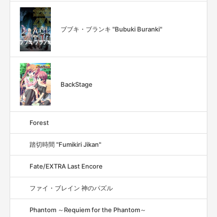
ブブキ・ブランキ "Bubuki Buranki"
BackStage
Forest
踏切時間 "Fumikiri Jikan"
Fate/EXTRA Last Encore
ファイ・ブレイン 神のパズル
Phantom ～Requiem for the Phantom～