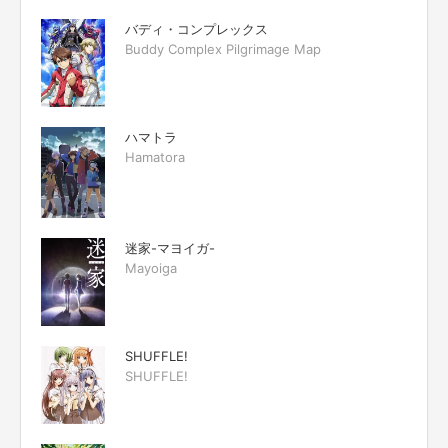
バディ・コンプレックス
Buddy Complex Pilgrimage Map
ハマトラ
Hamatora
迷家-マヨイガ-
Mayoiga
SHUFFLE!
SHUFFLE!