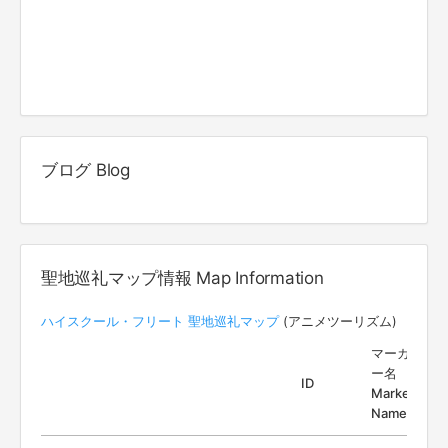
ブログ Blog
聖地巡礼マップ情報 Map Information
ハイスクール・フリート 聖地巡礼マップ
(アニメツーリズム)
マーカ
ー名
ID
Marker
Name