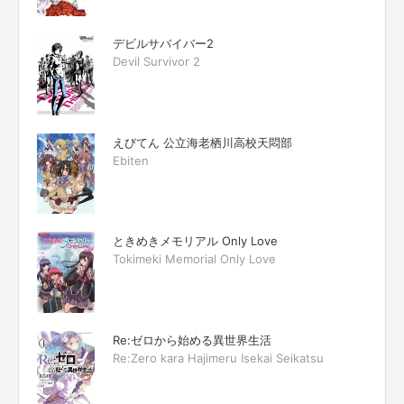
デビルサバイバー2
Devil Survivor 2
えびてん 公立海老栖川高校天悶部
Ebiten
ときめきメモリアル Only Love
Tokimeki Memorial Only Love
Re:ゼロから始める異世界生活
Re:Zero kara Hajimeru Isekai Seikatsu