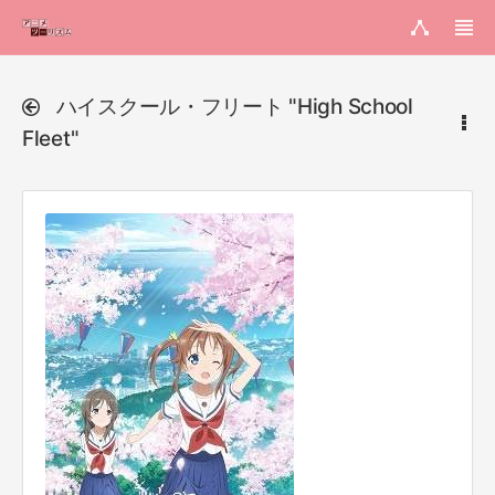
ハイスクール・フリート "High School
Fleet"