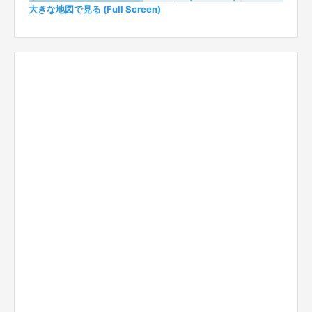
大きな地図で見る (Full Screen)