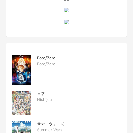
Fate/Zero
Fate/Zero
日常
Nichijou
サマーウォーズ
Summer Wars