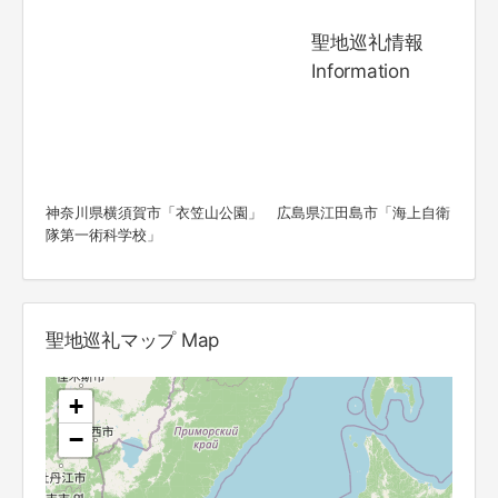
聖地巡礼情報
Information
神奈川県横須賀市「衣笠山公園」 広島県江田島市「海上自衛
隊第一術科学校」
聖地巡礼マップ Map
+
−