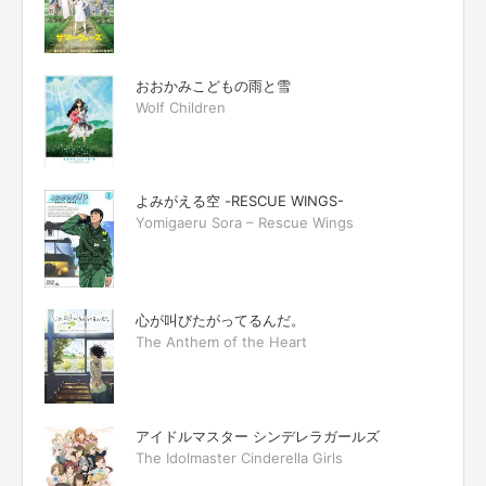
おおかみこどもの雨と雪
Wolf Children
よみがえる空 -RESCUE WINGS-
Yomigaeru Sora – Rescue Wings
心が叫びたがってるんだ。
The Anthem of the Heart
アイドルマスター シンデレラガールズ
The Idolmaster Cinderella Girls