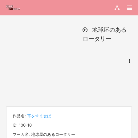
地球屋のある
ロータリー
作品名:
耳をすませば
ID: 100-10
マーカ名: 地球屋のあるロータリー