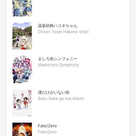
温泉幼精ハコネちゃん
Onsen Yosei Hakone-chan
ましろ色シンフォニー
Mashiroiro Symphony
僕だけがいない街
Boku Dake ga Inai Machi
Fate/Zero
Fate/Zero