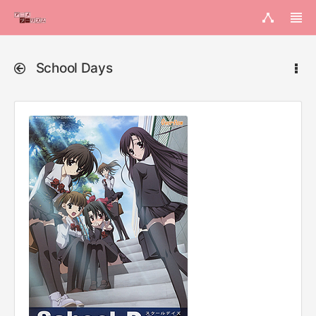
School Days