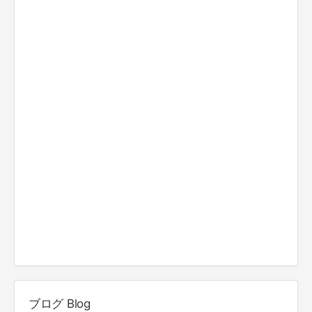
ブログ Blog