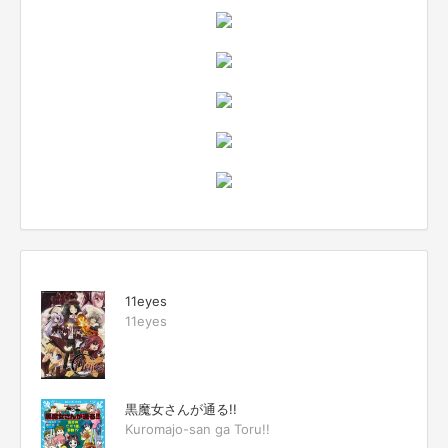
11eyes
11eyes
黒魔女さんが通る!!
Kuromajo-san ga Toru!!