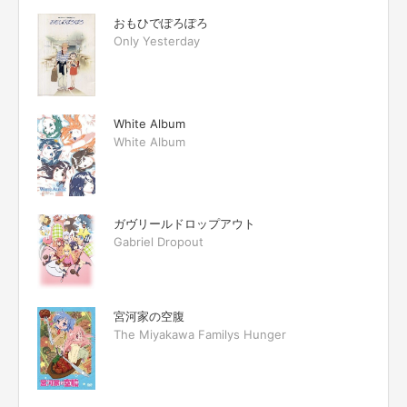
おもひでぽろぽろ
Only Yesterday
White Album
White Album
ガヴリールドロップアウト
Gabriel Dropout
宮河家の空腹
The Miyakawa Familys Hunger