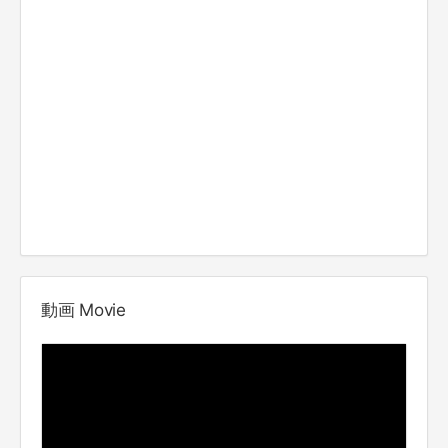
動画 Movie