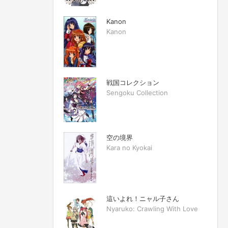
Kanon
Kanon
戦国コレクション
Sengoku Collection
空の境界
Kara no Kyokai
這いよれ！ニャル子さん
Nyaruko: Crawling With Love