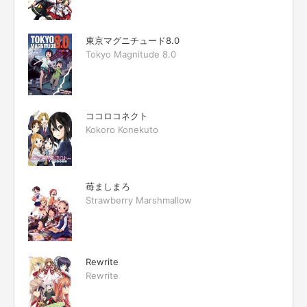
東京マグニチュード8.0
Tokyo Magnitude 8.0
ココロコネクト
Kokoro Konekuto
苺ましまろ
Strawberry Marshmallow
Rewrite
Rewrite