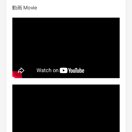
動画 Movie