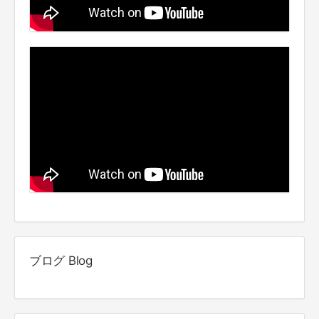
ブログ Blog