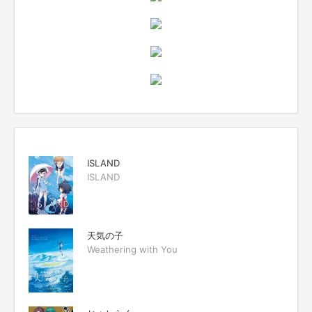
ISLAND
ISLAND
天気の子
Weathering with You