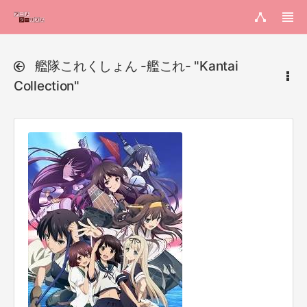
艦隊これくしょん -艦これ- "Kantai
Collection"