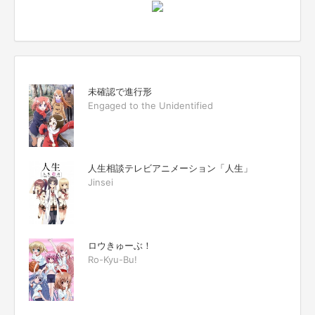
未確認で進行形
Engaged to the Unidentified
人生相談テレビアニメーション「人生」
Jinsei
ロウきゅーぶ！
Ro-Kyu-Bu!