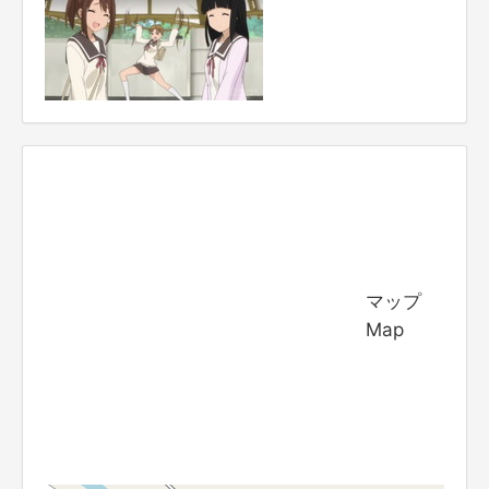
マップ
Map