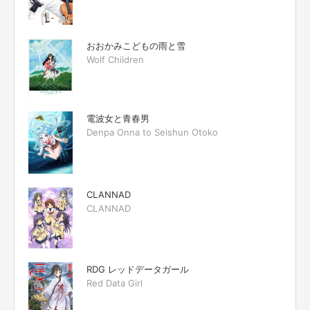
おおかみこどもの雨と雪
Wolf Children
電波女と青春男
Denpa Onna to Seishun Otoko
CLANNAD
CLANNAD
RDG レッドデータガール
Red Data Girl