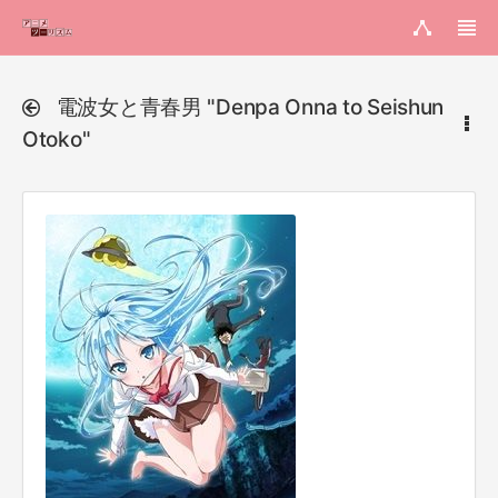
電波女と青春男 "Denpa Onna to Seishun
Otoko"