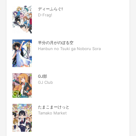
ディーふらぐ!
D-Frag!
半分の月がのぼる空
Hanbun no Tsuki ga Noboru Sora
GJ部
GJ Club
たまこまーけっと
Tamako Market