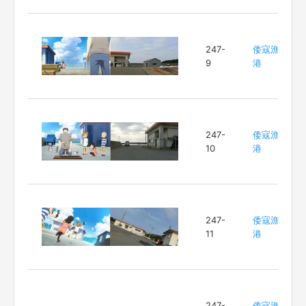
247-
倭寇漁
9
港
247-
倭寇漁
10
港
247-
倭寇漁
11
港
247-
倭寇漁