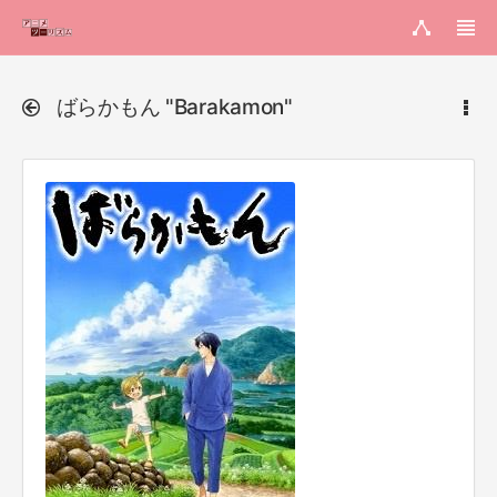
ばらかもん "Barakamon"