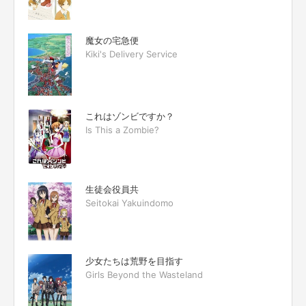
魔女の宅急便
Kiki's Delivery Service
これはゾンビですか？
Is This a Zombie?
生徒会役員共
Seitokai Yakuindomo
少女たちは荒野を目指す
Girls Beyond the Wasteland