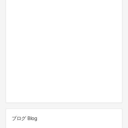
ブログ Blog