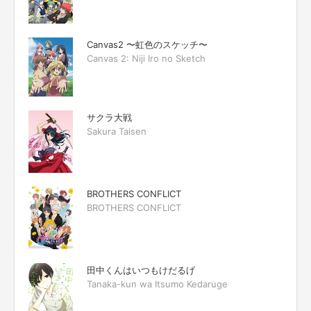
Canvas2 〜虹色のスケッチ〜
Canvas 2: Niji Iro no Sketch
サクラ大戦
Sakura Taisen
BROTHERS CONFLICT
BROTHERS CONFLICT
田中くんはいつもけだるげ
Tanaka-kun wa Itsumo Kedaruge