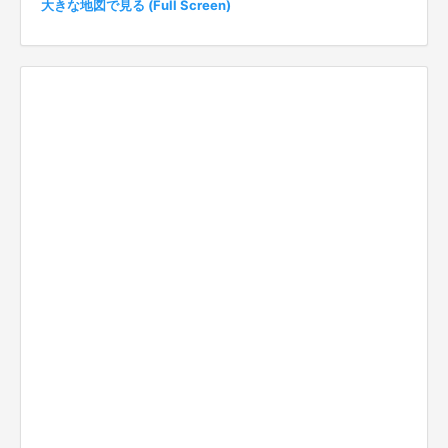
大きな地図で見る (Full Screen)