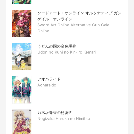
ソードアート・オンライン オルタナティブ ガン
ゲイル・オンライン
Sword Art Online Alternative Gun Gale
Online
うどんの国の金色毛鞠
Udon no Kuni no Kin-iro Kemari
アオハライド
Aoharaido
乃木坂春香の秘密Ｆ
Nogizaka Haruka no Himitsu