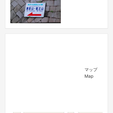
マップ
Map