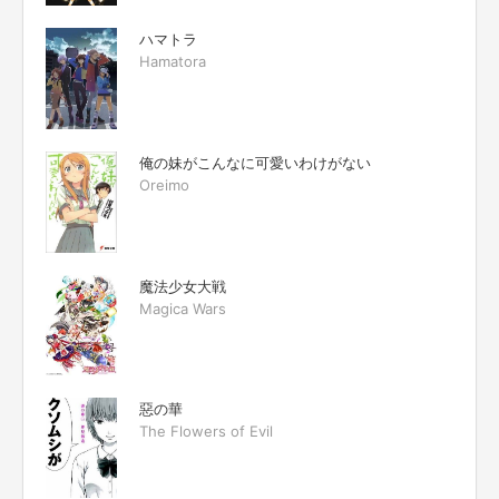
ハマトラ
Hamatora
俺の妹がこんなに可愛いわけがない
Oreimo
魔法少女大戦
Magica Wars
惡の華
The Flowers of Evil