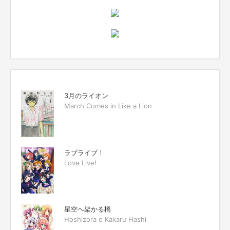
3月のライオン
March Comes in Like a Lion
ラブライブ！
Love Live!
星空へ架かる橋
Hoshizora e Kakaru Hashi