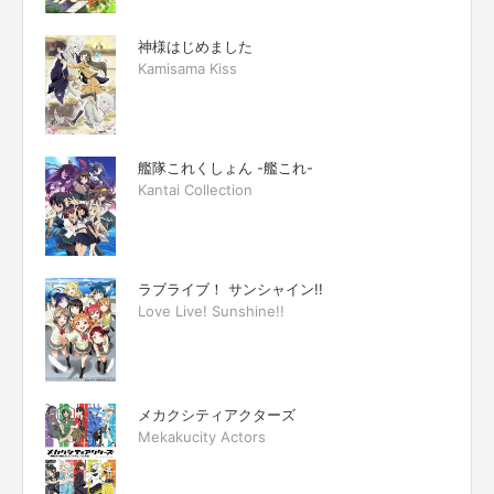
神様はじめました
Kamisama Kiss
艦隊これくしょん -艦これ-
Kantai Collection
ラブライブ！ サンシャイン!!
Love Live! Sunshine!!
メカクシティアクターズ
Mekakucity Actors