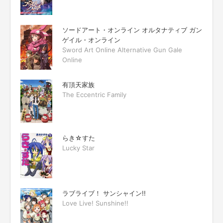
ソードアート・オンライン オルタナティブ ガン
ゲイル・オンライン
Sword Art Online Alternative Gun Gale
Online
有頂天家族
The Eccentric Family
らき☆すた
Lucky Star
ラブライブ！ サンシャイン!!
Love Live! Sunshine!!