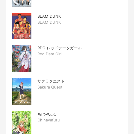
SLAM DUNK
SLAM DUNK
RDG レッドデータガール
Red Data Girl
サクラクエスト
Sakura Quest
ちはやふる
Chihayafuru