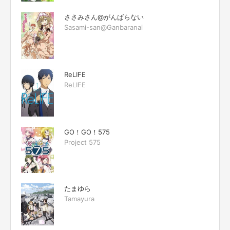
ささみさん@がんばらない
Sasami-san@Ganbaranai
ReLIFE
ReLIFE
GO！GO！575
Project 575
たまゆら
Tamayura