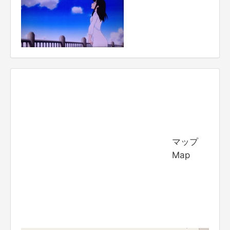
マップ
Map