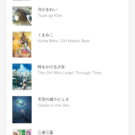
月がきれい
Tsuki ga Kirei
くまみこ
Kuma Miko: Girl Meets Bear
時をかける少女
The Girl Who Leapt Through Time
天空の城ラピュタ
Castle in the Sky
三者三葉