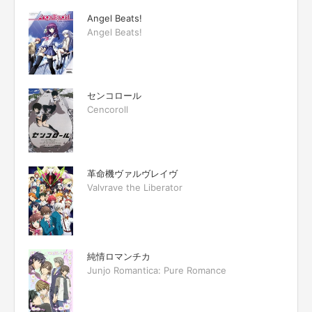
Angel Beats!
Angel Beats!
センコロール
Cencoroll
革命機ヴァルヴレイヴ
Valvrave the Liberator
純情ロマンチカ
Junjo Romantica: Pure Romance