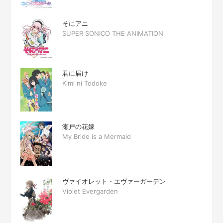
そにアニ
SUPER SONICO THE ANIMATION
君に届け
Kimi ni Todoke
瀬戸の花嫁
My Bride is a Mermaid
ヴァイオレット・エヴァーガーデン
Violet Evergarden