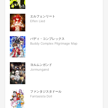
エルフェンリート
Elfen Lied
バディ・コンプレックス
Buddy Complex Pilgrimage Map
ヨルムンガンド
Jormungand
ファンタジスタドール
Fantasista Doll