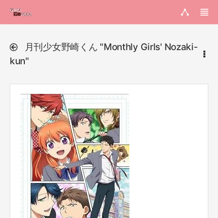
月刊少女野崎くん "Monthly Girls' Nozaki-
kun"