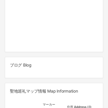
ブログ Blog
聖地巡礼マップ情報 Map Information
マーカー
住所 Address (自