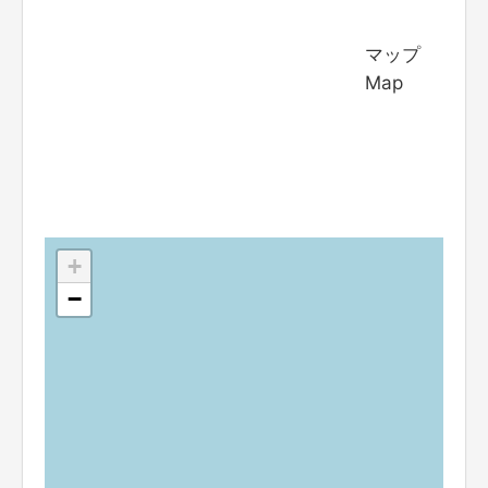
マップ
Map
+
−