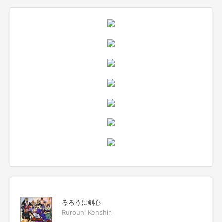
るろうに剣心
Rurouni Kenshin