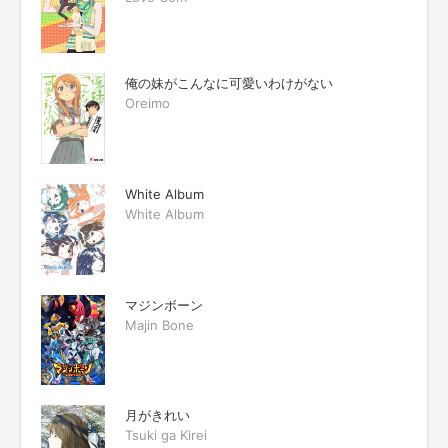
俺の妹がこんなに可愛いわけがない
Oreimo
White Album
White Album
マジンボーン
Majin Bone
月がきれい
Tsuki ga Kirei