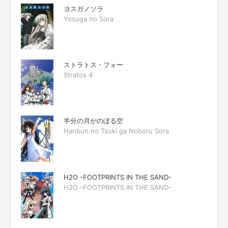
ヨスガノソラ
Yosuga no Sora
ストラトス・フォー
Stratos 4
半分の月がのぼる空
Hanbun no Tsuki ga Noboru Sora
H2O -FOOTPRINTS IN THE SAND-
H2O -FOOTPRINTS IN THE SAND-