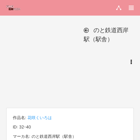
のと鉄道西岸
駅（駅舎）
作品名:
花咲くいろは
ID: 32-40
マーカ名: のと鉄道西岸駅（駅舎）