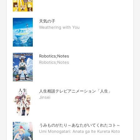
天気の子
Weathering with You
Robotics;Notes
Robotics;Notes
人生相談テレビアニメーション「人生」
Jinsei
うみものがたり～あなたがいてくれたコト～
Umi Monogatari: Anata ga Ite Kureta Koto