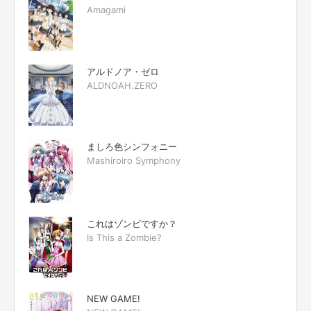
Amagami
アルドノア・ゼロ
ALDNOAH.ZERO
ましろ色シンフォニー
Mashiroiro Symphony
これはゾンビですか？
Is This a Zombie?
NEW GAME!