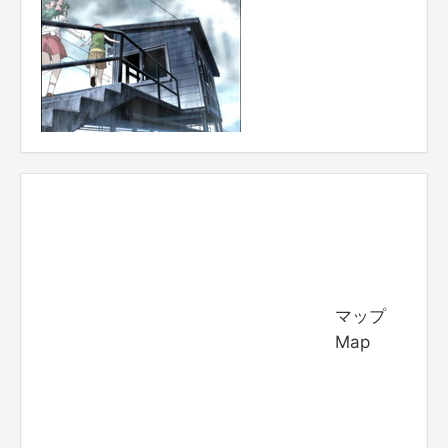
マップ
Map