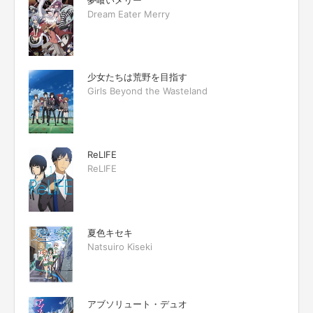
夢喰いメリー
Dream Eater Merry
少女たちは荒野を目指す
Girls Beyond the Wasteland
ReLIFE
ReLIFE
夏色キセキ
Natsuiro Kiseki
アブソリュート・デュオ