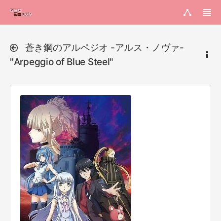
蒼き鋼のアルペジオ -アルス・ノヴァ-
"Arpeggio of Blue Steel"