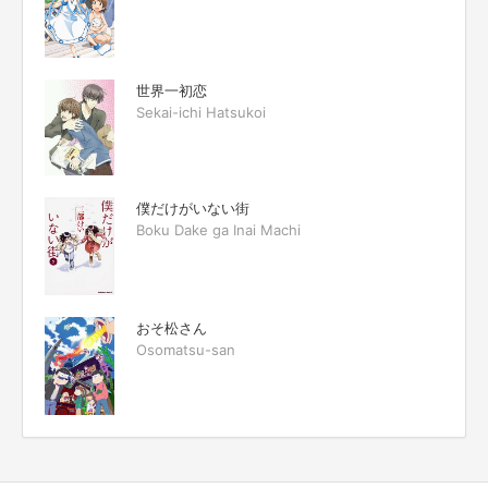
世界一初恋
Sekai-ichi Hatsukoi
僕だけがいない街
Boku Dake ga Inai Machi
おそ松さん
Osomatsu-san