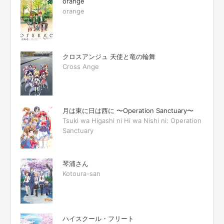
orange
orange
クロスアンジュ 天使と竜の輪舞
Cross Ange
月は東に日は西に 〜Operation Sanctuary〜
Tsuki wa Higashi ni Hi wa Nishi ni: Operation
Sanctuary
琴浦さん
Kotoura-san
ハイスクール・フリート