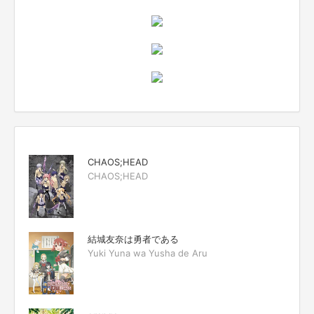
CHAOS;HEAD
CHAOS;HEAD
結城友奈は勇者である
Yuki Yuna wa Yusha de Aru