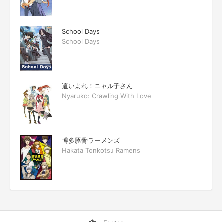
School Days
School Days
這いよれ！ニャル子さん
Nyaruko: Crawling With Love
博多豚骨ラーメンズ
Hakata Tonkotsu Ramens