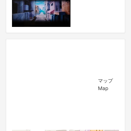
マップ
Map