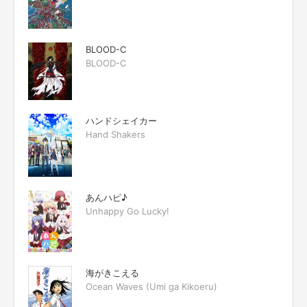
BLOOD-C
BLOOD-C
ハンドシェイカー
Hand Shakers
あんハピ♪
Unhappy Go Lucky!
海がきこえる
Ocean Waves (Umi ga Kikoeru)