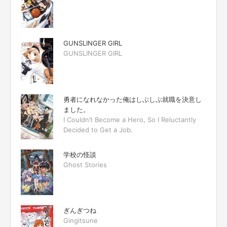
GUNSLINGER GIRL
GUNSLINGER GIRL
勇者になれなかった俺はしぶしぶ就職を決意し
ました。
I Couldn’t Become a Hero, So I Reluctantly
Decided to Get a Job.
学校の怪談
Ghost Stories
ぎんぎつね
Gingitsune