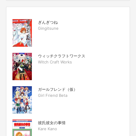
ぎんぎつね
Gingitsune
ウィッチクラフトワークス
Witch Craft Works
ガールフレンド（仮）
Girl Friend Beta
彼氏彼女の事情
Kare Kano