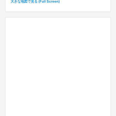
大きな地図で見る (Full Screen)