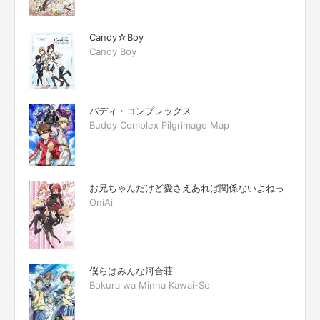
Candy☆Boy
Candy Boy
バディ・コンプレックス
Buddy Complex Pilgrimage Map
お兄ちゃんだけど愛さえあれば関係ないよねっ
OniAi
僕らはみんな河合荘
Bokura wa Minna Kawai-So