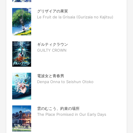
グリザイアの果実
Le Fruit de la Grisaia (Gurizaia no Kajitsu)
ギルティクラウン
GUILTY CROWN
電波女と青春男
Denpa Onna to Seishun Otoko
雲のむこう、約束の場所
The Place Promised in Our Early Days