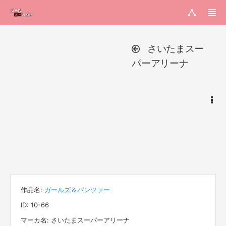
さいたまスー
パーアリーナ
作品名:
ガールズ＆パンツァー
ID: 10-66
マーカ名: さいたまスーパーアリーナ