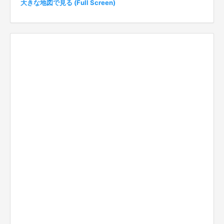
大きな地図で見る (Full Screen)