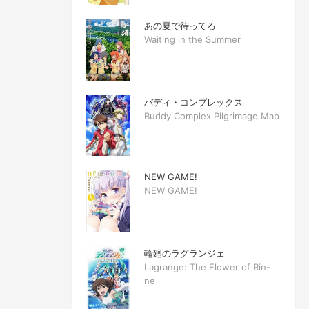
あの夏で待ってる
Waiting in the Summer
バディ・コンプレックス
Buddy Complex Pilgrimage Map
NEW GAME!
NEW GAME!
輪廻のラグランジェ
Lagrange: The Flower of Rin-
ne